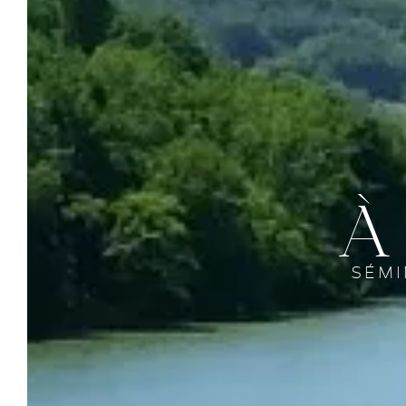
À
SÉMI